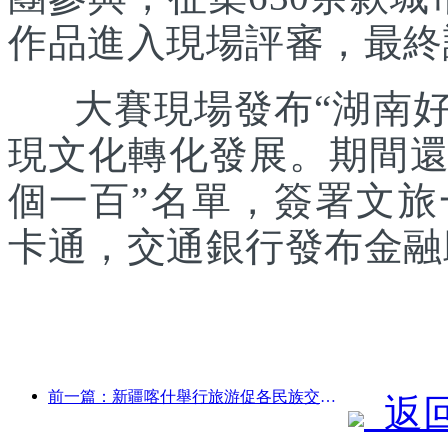
作品進入現場評審，最終
大賽現場發布“湖南好禮
現文化轉化發展。期間還發
個一百”名單，簽署文
卡通，交通銀行發布金融
前一篇：新疆喀什舉行旅游促各民族交流推廣活動
返