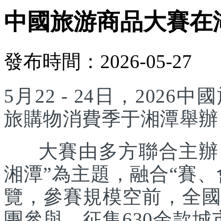
中國旅游商品大賽在
發布時間：2026-05-27
5月22 - 24日，20
旅購物消費季于湘潭舉辦
大賽由多方聯合主辦，
湘潭”為主題，融合“賽
覽，參賽規模空前，全國
團參與，征集630余款城