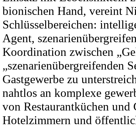
bionischen Hand, vereint N
Schlüsselbereichen: intellig
Agent, szenarienübergreife
Koordination zwischen „Ge
„szenarienübergreifenden S
Gastgewerbe zu unterstreic
nahtlos an komplexe gewer
von Restaurantküchen und 
Hotelzimmern und öffentlic