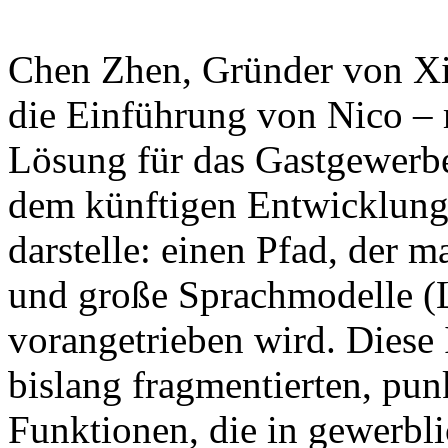
Chen Zhen, Gründer von Xian
die Einführung von Nico – 
Lösung für das Gastgewerbe
dem künftigen Entwicklung
darstelle: einen Pfad, der
und große Sprachmodelle (
vorangetrieben wird. Diese In
bislang fragmentierten, punk
Funktionen, die in gewerbli