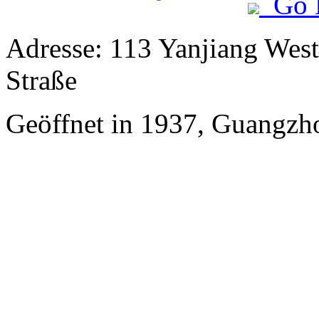
Go 
Adresse: 113 Yanjiang West
Straße
Geöffnet in 1937, Guangzh