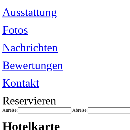
Ausstattung
Fotos
Nachrichten
Bewertungen
Kontakt
Reservieren
Anreise:
Abreise:
Hotelkarte