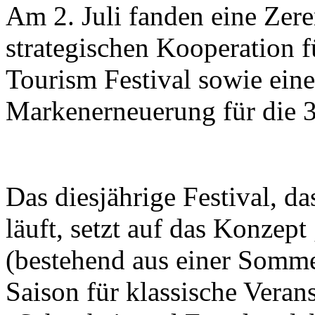
Am 2. Juli fanden eine Zer
strategischen Kooperation f
Tourism Festival sowie eine
Markenerneuerung für die 37
Das diesjährige Festival, d
läuft, setzt auf das Konzept
(bestehend aus einer Somme
Saison für klassische Veran