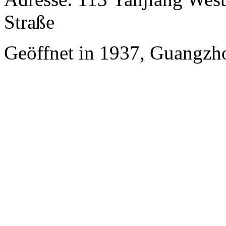
Straße
Geöffnet in 1937, Guangzh