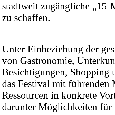
stadtweit zugängliche „15-
zu schaffen.
Unter Einbeziehung der ge
von Gastronomie, Unterkunf
Besichtigungen, Shopping u
das Festival mit führenden M
Ressourcen in konkrete Vor
darunter Möglichkeiten für