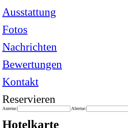
Ausstattung
Fotos
Nachrichten
Bewertungen
Kontakt
Reservieren
Anreise:
Abreise:
Hotelkarte