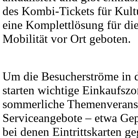
des Kombi-Tickets für Kult
eine Komplettlösung für di
Mobilität vor Ort geboten.
Um die Besucherströme in di
starten wichtige Einkaufsz
sommerliche Themenveranst
Serviceangebote – etwa Ge
bei denen Eintrittskarten g