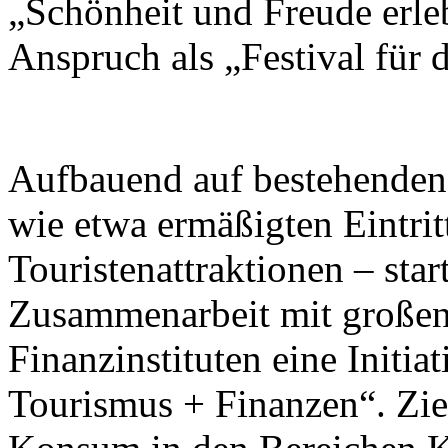
„Schönheit und Freude erleb
Anspruch als „Festival für
Aufbauend auf bestehend
wie etwa ermäßigten Eintrit
Touristenattraktionen – star
Zusammenarbeit mit großen
Finanzinstituten eine Initi
Tourismus + Finanzen“. Ziel