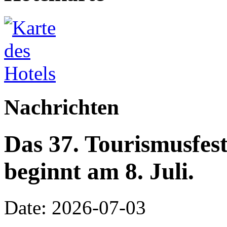
Nachrichten
Das 37. Tourismusfes
beginnt am 8. Juli.
Date: 2026-07-03