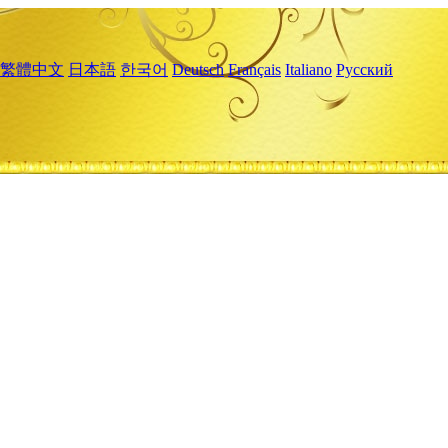
繁體中文
日本語
한국어
Deutsch
Français
Italiano
Русский