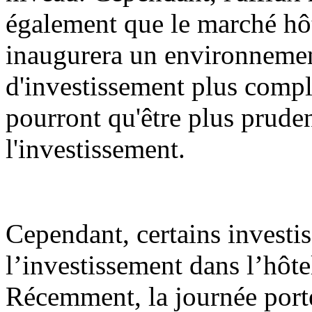
également que le marché hô
inaugurera un environnemen
d'investissement plus comple
pourront qu'être plus pruden
l'investissement.
Cependant, certains investis
l’investissement dans l’hôt
Récemment, la journée port