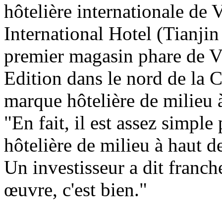
hôtelière internationale de
International Hotel (Tianji
premier magasin phare de Vi
Edition dans le nord de la 
marque hôtelière de milieu à
"En fait, il est assez simpl
hôtelière de milieu à haut d
Un investisseur a dit franch
œuvre, c'est bien."