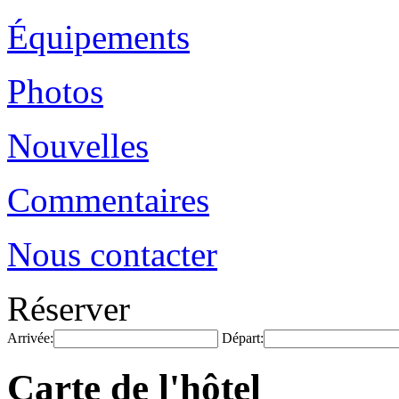
Équipements
Photos
Nouvelles
Commentaires
Nous contacter
Réserver
Arrivée:
Départ:
Carte de l'hôtel