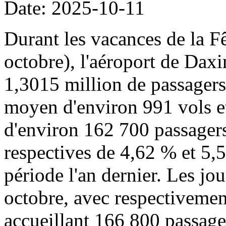
Date: 2025-10-11
Durant les vacances de la Fê
octobre), l'aéroport de Daxi
1,3015 million de passager
moyen d'environ 991 vols 
d'environ 162 700 passagers
respectives de 4,62 % et 5,
période l'an dernier. Les jou
octobre, avec respectivemen
accueillant 166 800 passage