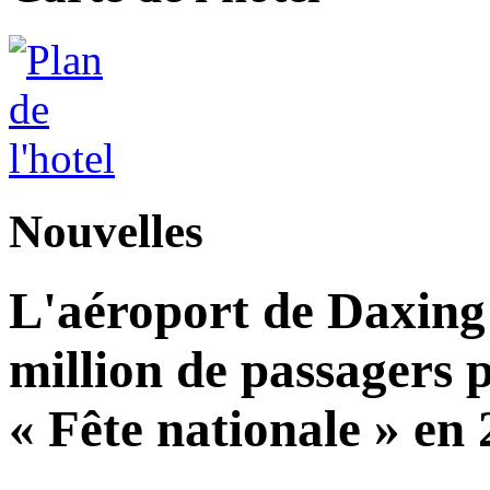
Nouvelles
L'aéroport de Daxing 
million de passagers 
« Fête nationale » en