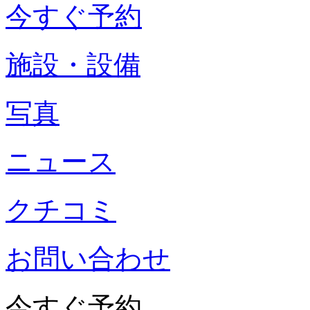
今すぐ予約
施設・設備
写真
ニュース
クチコミ
お問い合わせ
今すぐ予約