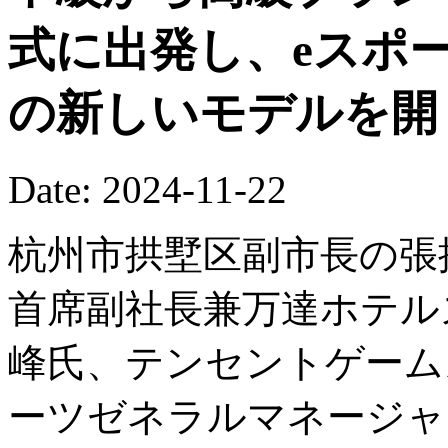
式に出発し、eスポ
の新しいモデルを開
Date: 2024-11-22
杭州市拱墅区副市長の張
首席副社長兼万達ホテル
峰氏、テンセントゲーム
ーツゼネラルマネージャ