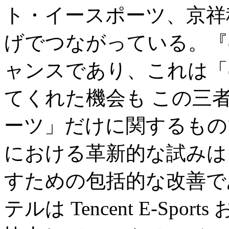
ト・イースポーツ、京祥
げでつながっている。『
ャンスであり、これは「
てくれた機会も この三
ーツ」だけに関するもの
における革新的な試みは
すための包括的な改善で
テルは Tencent E-Sports お