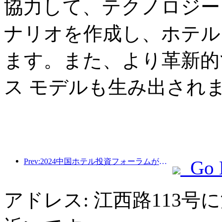
協力して、テクノロジー
ナリオを作成し、ホテル
ます。また、より革新的
ス モデルも生み出され
Prev:2024中国ホテル投資フォーラムが北京で成功裏に開催
Go 
アドレス: 江西路113