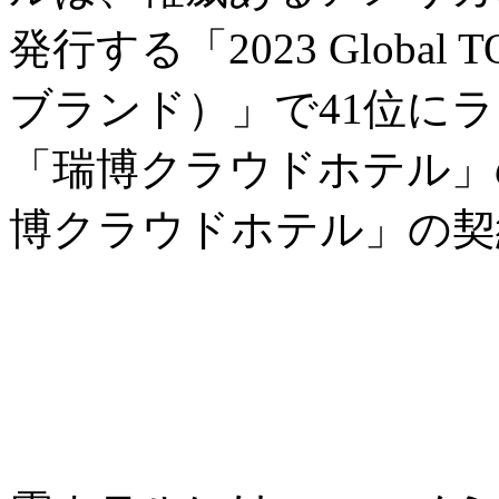
発行する「2023 Global
ブランド）」で41位に
「瑞博クラウドホテル」の
博クラウドホテル」の契約