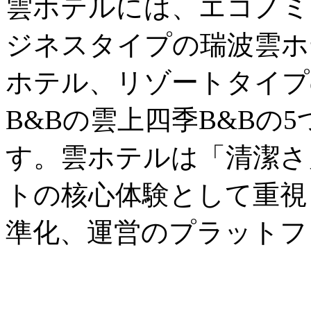
雲ホテルには、エコノミ
ジネスタイプの瑞波雲ホ
ホテル、リゾートタイプ
B&Bの雲上四季B&Bの
す。雲ホテルは「清潔さ
トの核心体験として重視
準化、運営のプラットフ