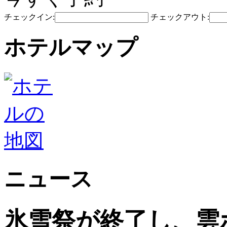
チェックイン:
チェックアウト:
ホテルマップ
ニュース
氷雪祭が終了し、雲ホ