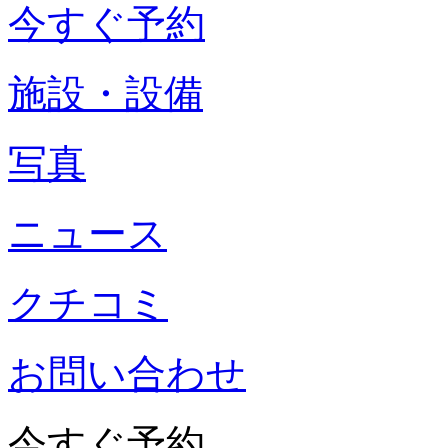
今すぐ予約
施設・設備
写真
ニュース
クチコミ
お問い合わせ
今すぐ予約