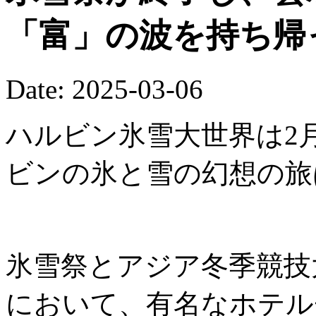
「富」の波を持ち帰
Date: 2025-03-06
ハルビン氷雪大世界は2
ビンの氷と雪の幻想の旅
氷雪祭とアジア冬季競技
において、有名なホテル