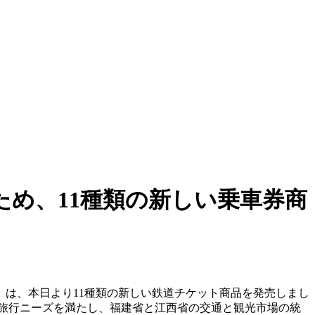
め、11種類の新しい乗車券商
は、本日より11種類の新しい鉄道チケット商品を発売しまし
旅行ニーズを満たし、福建省と江西省の交通と観光市場の統