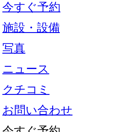
今すぐ予約
施設・設備
写真
ニュース
クチコミ
お問い合わせ
今すぐ予約