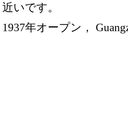
近いです。
1937年オープン， Guangzhou