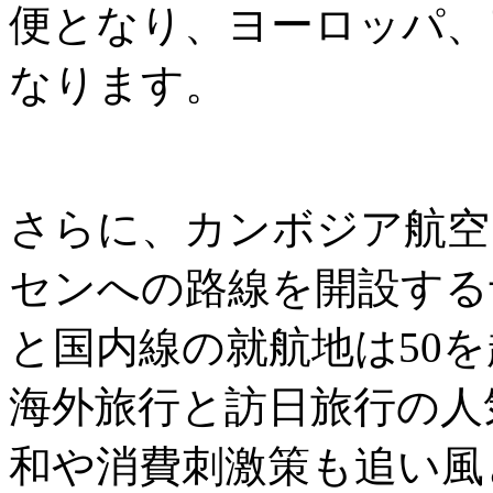
便となり、ヨーロッパ、
なります。
さらに、カンボジア航空
センへの路線を開設する
と国内線の就航地は50
海外旅行と訪日旅行の人
和や消費刺激策も追い風