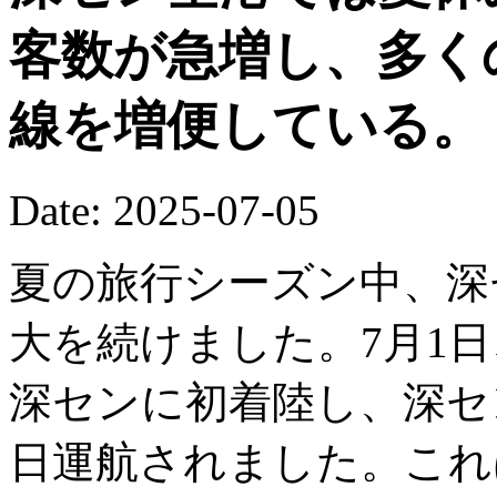
客数が急増し、多く
線を増便している。
Date: 2025-07-05
夏の旅行シーズン中、深
大を続けました。7月1日
深センに初着陸し、深セ
日運航されました。これ