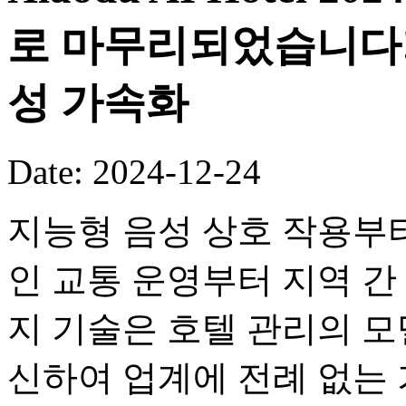
로 마무리되었습니다!
성 가속화
Date: 2024-12-24
지능형 음성 상호 작용부터 
인 교통 운영부터 지역 간
지 기술은 호텔 관리의 
신하여 업계에 전례 없는