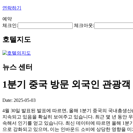
연락하기
예약
체크인:
체크아웃:
호텔지도
뉴스 센터
1분기 중국 방문 외국인 관광객 
Date: 2025-05-03
4월 30일 발표된 발표에 따르면, 올해 1분기 중국의 국내총생산
지속되고 있음을 확실히 보여주고 있습니다. 최근 몇 년 동안 
속해서 인기를 얻고 있습니다. 최신 데이터에 따르면 올해 1분기에
으로 강화되고 있으며, 이는 인바운드 소비에 상당한 영향을 미