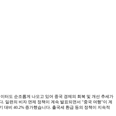
의 데이터도 순조롭게 나오고 있어 중국 경제의 회복 및 개선 추세가
. 일련의 비자 면제 정책이 계속 발표되면서 "중국 여행"이 계
 대비 40.2% 증가했습니다. 출국세 환급 등의 정책이 지속적