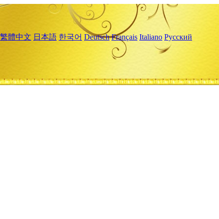
繁體中文
日本語
한국어
Deutsch
Français
Italiano
Русский