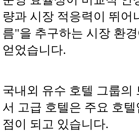
량과 시장 적응력이 뛰어나
름"을 추구하는 시장 환
얻었습니다.
국내외 유수 호텔 그룹의
서 고급 호텔은 주요 호
점이 되고 있습니다.