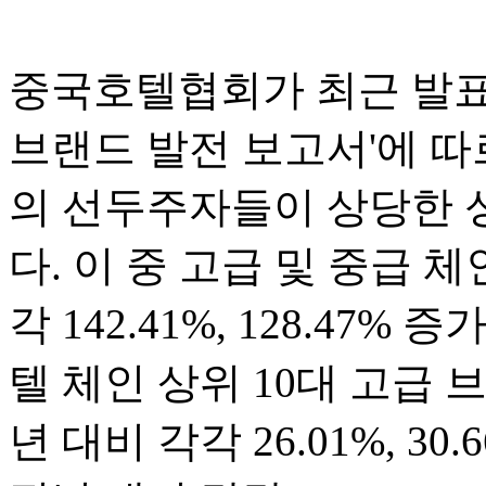
중국호텔협회가 최근 발표한
브랜드 발전 보고서'에 따
의 선두주자들이 상당한 
다. 이 중 고급 및 중급 체
각 142.41%, 128.47%
텔 체인 상위 10대 고급 
년 대비 각각 26.01%, 3