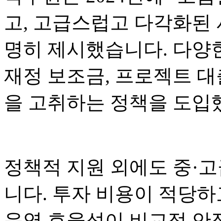
고, 고급스럽고 다각화된 
명히 제시했습니다. 다양
재정 보조금, 프로젝트 대
을 고취하는 정책을 도입
정책적 지원 외에도 중·고
니다. 투자 비용이 적당하
운영 효율성이 비교적 안정