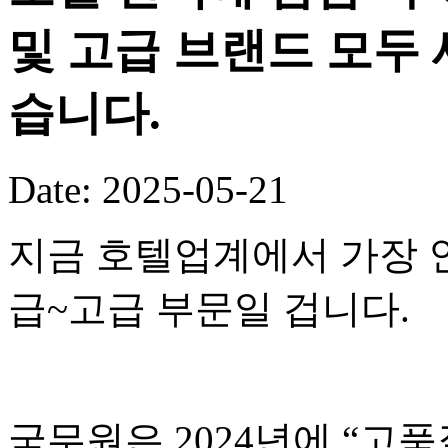
및 고급 브랜드 모두 
습니다.
Date: 2025-05-21
지금 호텔업계에서 가장 
급~고급 부문일 겁니다.
국무원은 2024년에 “고