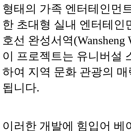
형태의 가족 엔터테인먼트,
한 초대형 실내 엔터테인먼
호선 완성서역(Wansheng W
이 프로젝트는 유니버설 
하여 지역 문화 관광의 매
됩니다.
이러한 개발에 힘입어 베