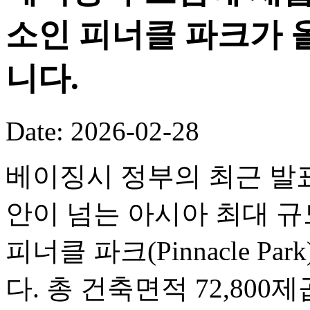
소인 피너클 파크가 
니다.
Date: 2026-02-28
베이징시 정부의 최근 발표
안이 넘는 아시아 최대 
피너클 파크(Pinnacle P
다. 총 건축면적 72,80