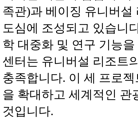
족관)과 베이징 유니버설 
도심에 조성되고 있습니다.
학 대중화 및 연구 기능을
센터는 유니버설 리조트의
충족합니다. 이 세 프로젝
을 확대하고 세계적인 관
것입니다.