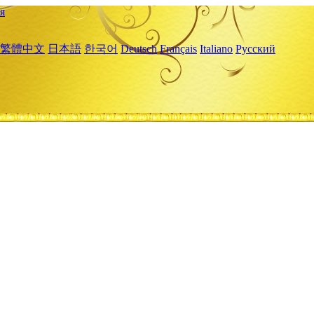
я
繁體中文
日本語
한국어
Deutsch
Français
Italiano
Русский