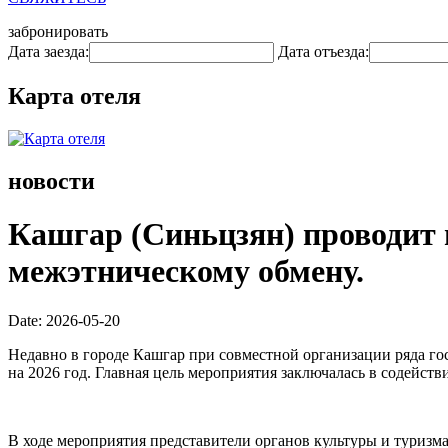
забронировать
Дата заезда:
Дата отъезда:
Карта отеля
новости
Кашгар (Синьцзян) проводит 
межэтническому обмену.
Date: 2026-05-20
Недавно в городе Кашгар при совместной организации ряда г
на 2026 год. Главная цель мероприятия заключалась в содейс
В ходе мероприятия представители органов культуры и туризм