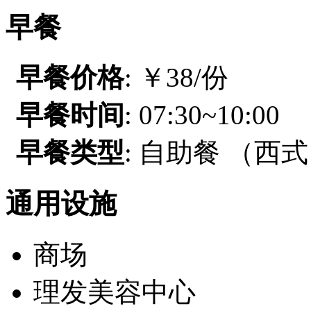
早餐
早餐价格
: ￥38/份
早餐时间
: 07:30~10:00
早餐类型
: 自助餐 （西
通用设施
商场
理发美容中心