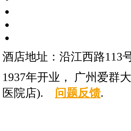
酒店地址：沿江西路113
1937年开业， 广州爱
医院店).
问题反馈
.