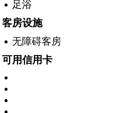
足浴
客房设施
无障碍客房
可用信用卡