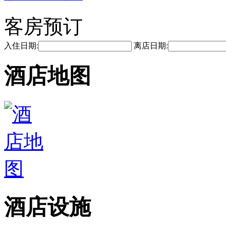
客房预订
入住日期:
离店日期:
酒店地图
酒店设施