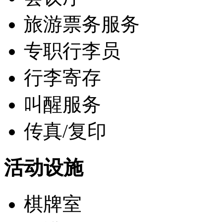
旅游票务服务
专职行李员
行李寄存
叫醒服务
传真/复印
活动设施
棋牌室