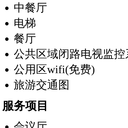
中餐厅
电梯
餐厅
公共区域闭路电视监控
公用区wifi(免费)
旅游交通图
服务项目
会议厅