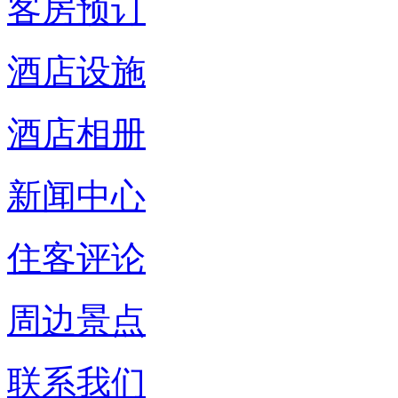
客房预订
酒店设施
酒店相册
新闻中心
住客评论
周边景点
联系我们