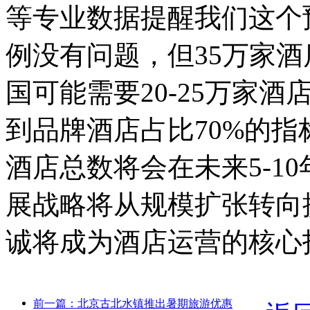
等专业数据提醒我们这个
例没有问题，但35万家
国可能需要20-25万家
到品牌酒店占比70%的
酒店总数将会在未来5-1
展战略将从规模扩张转向
诚将成为酒店运营的核心
前一篇：北京古北水镇推出暑期旅游优惠