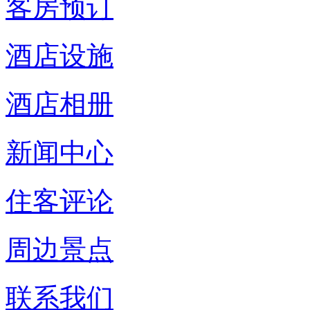
客房预订
酒店设施
酒店相册
新闻中心
住客评论
周边景点
联系我们