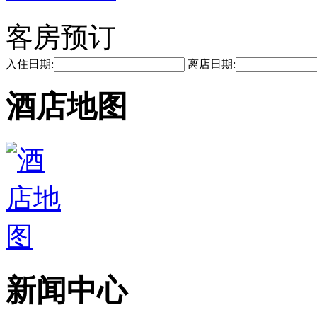
客房预订
入住日期:
离店日期:
酒店地图
新闻中心