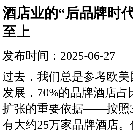
酒店业的“后品牌时
至上
发布时间：2025-06-27
过去，我们总是参考欧美
发展，70%的品牌酒店
扩张的重要依据——按照
有大约25万家品牌酒店