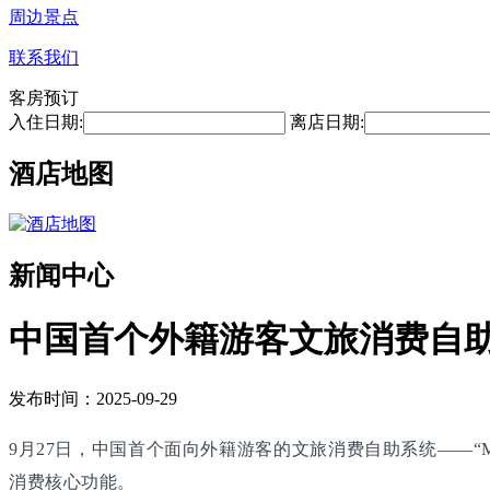
周边景点
联系我们
客房预订
入住日期:
离店日期:
酒店地图
新闻中心
中国首个外籍游客文旅消费自
发布时间：2025-09-29
9月27日，中国首个面向外籍游客的文旅消费自助系统——“M
消费核心功能。