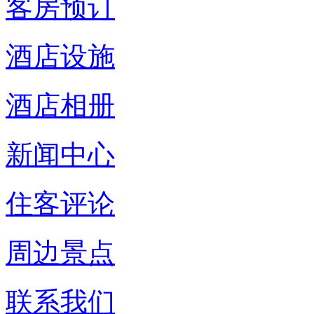
客房预订
酒店设施
酒店相册
新闻中心
住客评论
周边景点
联系我们