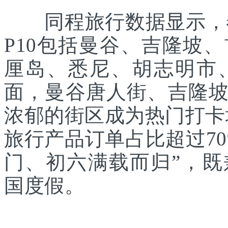
同程旅行数据显示，春
P10包括曼谷、吉隆坡
厘岛、悉尼、胡志明市
面，曼谷唐人街、吉隆
浓郁的街区成为热门打卡
旅行产品订单占比超过7
门、初六满载而归”，
国度假。