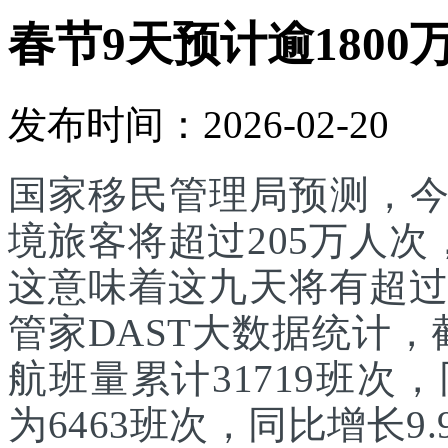
春节9天预计逾1800
发布时间：2026-02-20
国家移民管理局预测，
境旅客将超过205万人次
这意味着这九天将有超过
管家DAST大数据统计，
航班量累计31719班次
为6463班次，同比增长9.