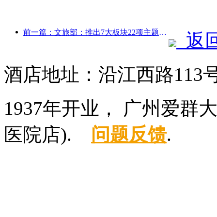
前一篇：文旅部：推出7大板块22项主题活动
返
酒店地址：沿江西路113
1937年开业， 广州爱
医院店).
问题反馈
.