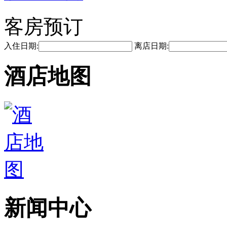
客房预订
入住日期:
离店日期:
酒店地图
新闻中心