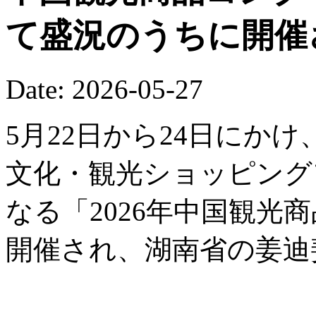
て盛況のうちに開催
Date: 2026-05-27
5月22日から24日にか
文化・観光ショッピング
なる「2026年中国観光
開催され、湖南省の姜迪