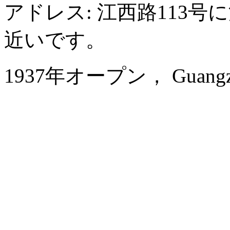
アドレス: 江西路113
近いです。
1937年オープン， Guangzhou