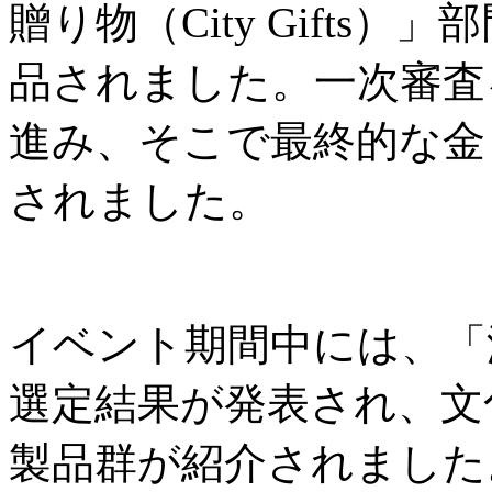
贈り物（City Gifts
品されました。一次審査
進み、そこで最終的な金
されました。
イベント期間中には、「
選定結果が発表され、文
製品群が紹介されました