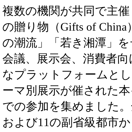
複数の機関が共同で主催
の贈り物（Gifts of C
の潮流」「若き湘潭」を
会議、展示会、消費者向
なプラットフォームとし
ーマ別展示が催された本
での参加を集めました。
および11の副省級都市