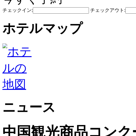
チェックイン:
チェックアウト:
ホテルマップ
ニュース
中国観光商品コンク