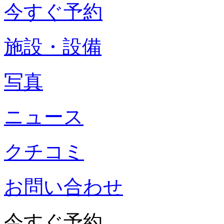
今すぐ予約
施設・設備
写真
ニュース
クチコミ
お問い合わせ
今すぐ予約