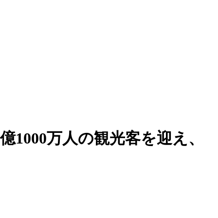
5億1000万人の観光客を迎え、