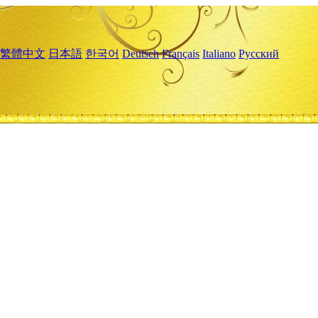
繁體中文
日本語
한국어
Deutsch
Français
Italiano
Русский