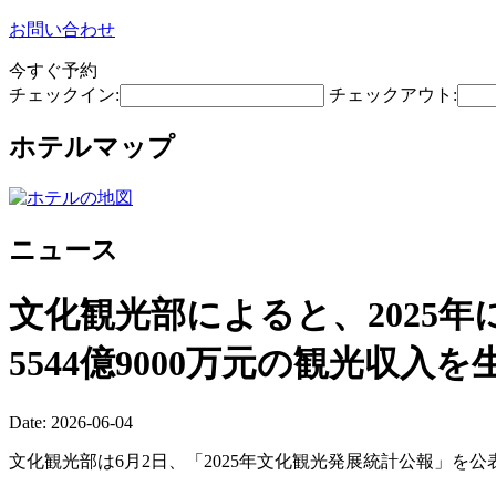
お問い合わせ
今すぐ予約
チェックイン:
チェックアウト:
ホテルマップ
ニュース
文化観光部によると、2025年に
5544億9000万元の観光収入
Date: 2026-06-04
文化観光部は6月2日、「2025年文化観光発展統計公報」を公