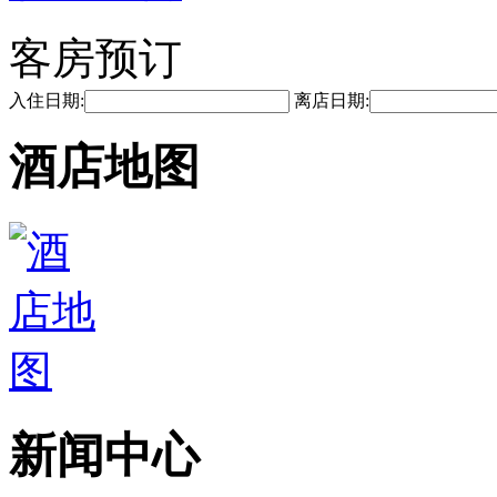
客房预订
入住日期:
离店日期:
酒店地图
新闻中心