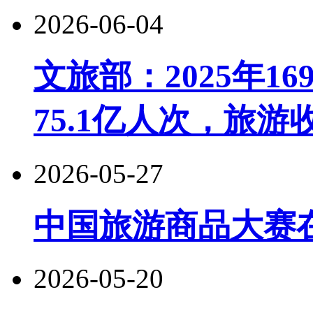
2026-06-04
文旅部：2025年1
75.1亿人次，旅游收
2026-05-27
中国旅游商品大赛
2026-05-20