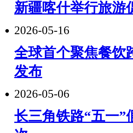
新疆喀什举行旅游
2026-05-16
全球首个聚焦餐饮
发布
2026-05-06
长三角铁路“五一”