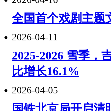
全国首个戏剧主题
2026-04-11
2025-2026 
比增长16.1%
2026-04-05
国铁北京局开启清