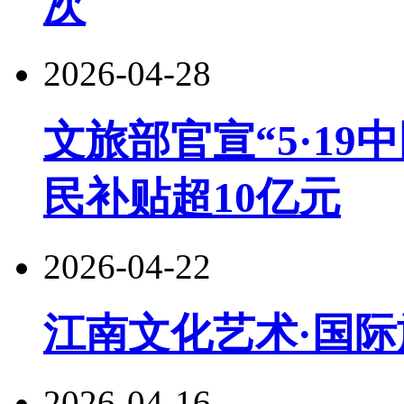
次
2026-04-28
文旅部官宣“5·19
民补贴超10亿元
2026-04-22
江南文化艺术·国际
2026-04-16