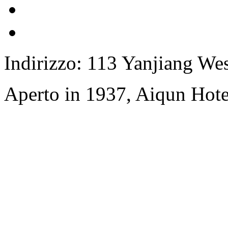
Indirizzo: 113 Yanjiang We
Aperto in 1937, Aiqun Hot