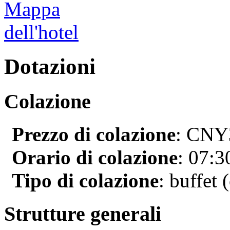
Dotazioni
Colazione
Prezzo di colazione
: CNY3
Orario di colazione
: 07:
Tipo di colazione
: buffet 
Strutture generali