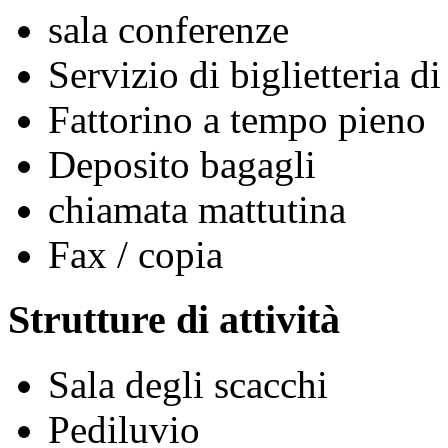
sala conferenze
Servizio di biglietteria d
Fattorino a tempo pieno
Deposito bagagli
chiamata mattutina
Fax / copia
Strutture di attività
Sala degli scacchi
Pediluvio