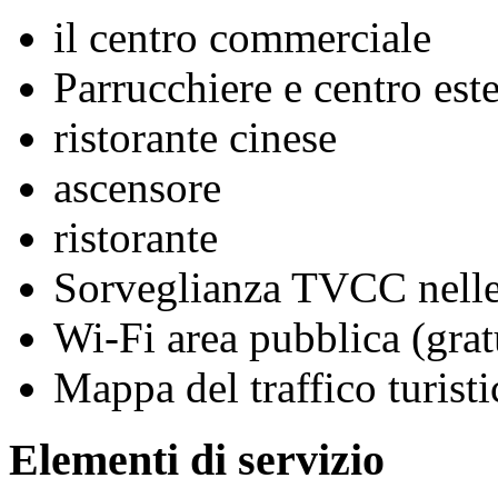
il centro commerciale
Parrucchiere e centro este
ristorante cinese
ascensore
ristorante
Sorveglianza TVCC nelle
Wi-Fi area pubblica (grat
Mappa del traffico turisti
Elementi di servizio