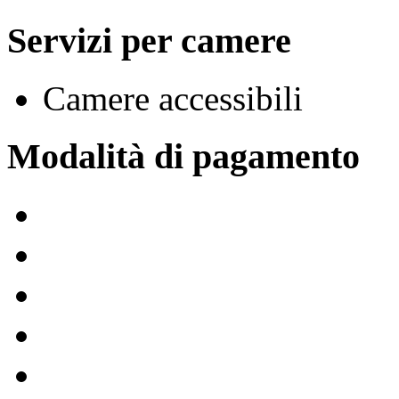
Servizi per camere
Camere accessibili
Modalità di pagamento