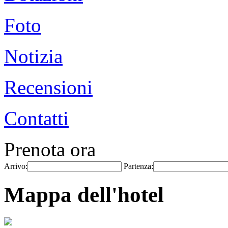
Foto
Notizia
Recensioni
Contatti
Prenota ora
Arrivo:
Partenza:
Mappa dell'hotel