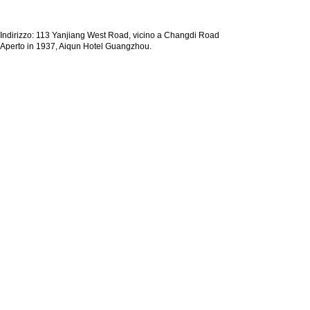
Indirizzo: 113 Yanjiang West Road, vicino a Changdi Road
Aperto in 1937, Aiqun Hotel Guangzhou.