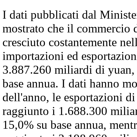
I dati pubblicati dal Minis
mostrato che il commercio d
cresciuto costantemente nel
importazioni ed esportazioni
3.887.260 miliardi di yuan
base annua. I dati hanno mo
dell'anno, le esportazioni d
raggiunto i 1.688.300 milia
15,0% su base annua, mentr