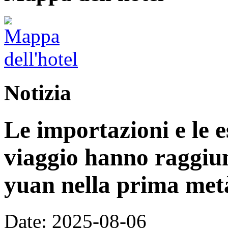
Notizia
Le importazioni e le e
viaggio hanno raggiun
yuan nella prima met
Date: 2025-08-06