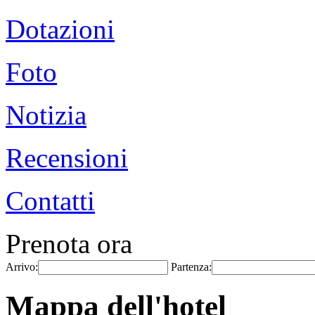
Dotazioni
Foto
Notizia
Recensioni
Contatti
Prenota ora
Arrivo:
Partenza:
Mappa dell'hotel