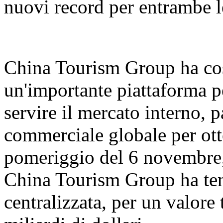
nuovi record per entrambe l
China Tourism Group ha cos
un'importante piattaforma pe
servire il mercato interno, 
commerciale globale per ott
pomeriggio del 6 novembre,
China Tourism Group ha ten
centralizzata, per un valore 