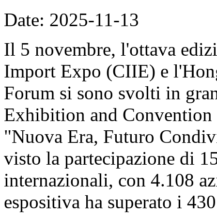
Date: 2025-11-13
Il 5 novembre, l'ottava ediz
Import Expo (CIIE) e l'Hon
Forum si sono svolti in gran
Exhibition and Convention 
"Nuova Era, Futuro Condivi
visto la partecipazione di 1
internazionali, con 4.108 azi
espositiva ha superato i 430