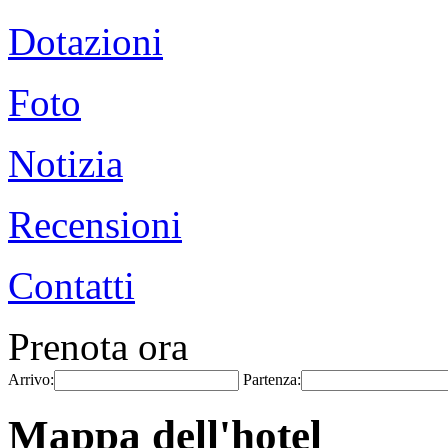
Dotazioni
Foto
Notizia
Recensioni
Contatti
Prenota ora
Arrivo:
Partenza:
Mappa dell'hotel