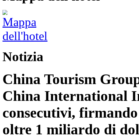
Notizia
China Tourism Group 
China International 
consecutivi, firmando 
oltre 1 miliardo di dol