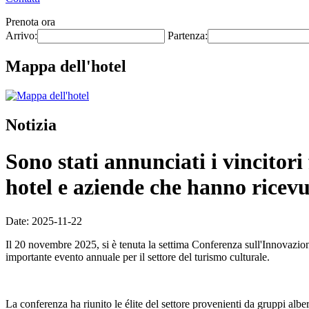
Prenota ora
Arrivo:
Partenza:
Mappa dell'hotel
Notizia
Sono stati annunciati i vincitori
hotel e aziende che hanno ricev
Date: 2025-11-22
Il 20 novembre 2025, si è tenuta la settima Conferenza sull'Innovazio
importante evento annuale per il settore del turismo culturale.
La conferenza ha riunito le élite del settore provenienti da gruppi alberg