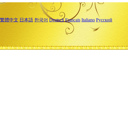
繁體中文
日本語
한국어
Deutsch
Français
Italiano
Русский